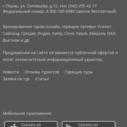
г.Пермь, ул. Соловьева, д.12,
тел: (342) 255 42 17
Федеральный номер: 8 800 700 6988 (звонок бесплатный)
Бронирование туров онлайн, горящие путевки: Египет,
Тайланд, Греция, Индия, Кипр, Сочи, Крым, Абхазия, ОАЭ,
Вьетнам и др.
Предложения на сайте не являются публичной офертой и
носят исключительно информационный характер.
Новости
Отзывы туристов
Горящие туры
Заявка на тур
Статьи
Мобильное приложение: