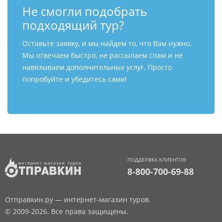
Не смогли подобрать
подходящий тур?
Оставьте заявку, и мы найдем то, что Вам нужно.
Мы отвечаем быстро, не рассылаем спам и не
навязываем дополнительных услуг. Просто
попробуйте и убедитесь сами!
ПОДДЕРЖКА КЛИЕНТОВ
8-800-700-69-88
Отправкин.ру — интернет-магазин туров.
© 2009-2026. Все права защищены.