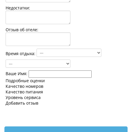
Контакты
Недостатки:
Отзыв об отеле:
Время отдыха:
Ваше Имя:
Подробные оценки
Качество номеров
Качество питания
Уровень сервиса
Добавить отзыв