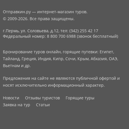
Отправкин.ру — интернет-магазин туров.
© 2009-2026. Все права защищены.
г.Пермь, ул. Соловьева, д.12,
тел: (342) 255 42 17
Федеральный номер: 8 800 700 6988 (звонок бесплатный)
Бронирование туров онлайн, горящие путевки: Египет,
Тайланд, Греция, Индия, Кипр, Сочи, Крым, Абхазия, ОАЭ,
Вьетнам и др.
Предложения на сайте не являются публичной офертой и
носят исключительно информационный характер.
Новости
Отзывы туристов
Горящие туры
Заявка на тур
Статьи