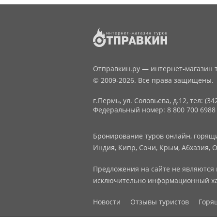
Отправкин.ру — интернет-магазин т
© 2009-2026. Все права защищены.
г.Пермь, ул. Соловьева, д.12,
тел: (34
Федеральный номер: 8 800 700 6988
Бронирование туров онлайн, горящие
Индия, Кипр, Сочи, Крым, Абхазия, О
Предложения на сайте не являются 
исключительно информационный ха
Новости
Отзывы туристов
Горя