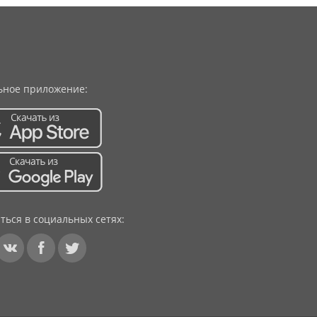
ное приложение:
ться в социальных сетях: