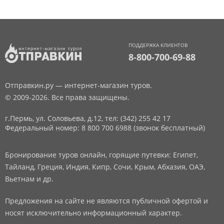
ПОДДЕРЖКА КЛИЕНТОВ
8-800-700-69-88
Отправкин.ру — интернет-магазин туров.
© 2009-2026. Все права защищены.
г.Пермь, ул. Соловьева, д.12,
тел: (342) 255 42 17
Федеральный номер: 8 800 700 6988 (звонок бесплатный)
Бронирование туров онлайн, горящие путевки: Египет,
Тайланд, Греция, Индия, Кипр, Сочи, Крым, Абхазия, ОАЭ,
Вьетнам и др.
Предложения на сайте не являются публичной офертой и
носят исключительно информационный характер.