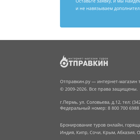
Оставьте заявку, и мы найде
и не навязываем дополнитель
Отправкин.ру — интернет-магазин т
© 2009-2026. Все права защищены.
г.Пермь, ул. Соловьева, д.12,
тел: (34
Федеральный номер: 8 800 700 6988
Бронирование туров онлайн, горящие
Индия, Кипр, Сочи, Крым, Абхазия, О