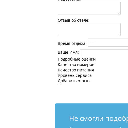
Отзыв об отеле:
Время отдыха:
Ваше Имя:
Подробные оценки
Качество номеров
Качество питания
Уровень сервиса
Добавить отзыв
Не смогли подоб