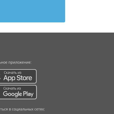
ное приложение:
ться в социальных сетях: