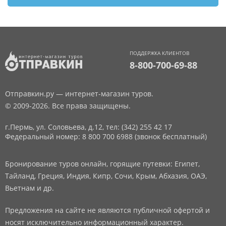
ПОДДЕРЖКА КЛИЕНТОВ
8-800-700-69-88
Отправкин.ру — интернет-магазин туров.
© 2009-2026. Все права защищены.
г.Пермь, ул. Соловьева, д.12,
тел: (342) 255 42 17
Федеральный номер: 8 800 700 6988 (звонок бесплатный)
Бронирование туров онлайн, горящие путевки: Египет,
Тайланд, Греция, Индия, Кипр, Сочи, Крым, Абхазия, ОАЭ,
Вьетнам и др.
Предложения на сайте не являются публичной офертой и
носят исключительно информационный характер.