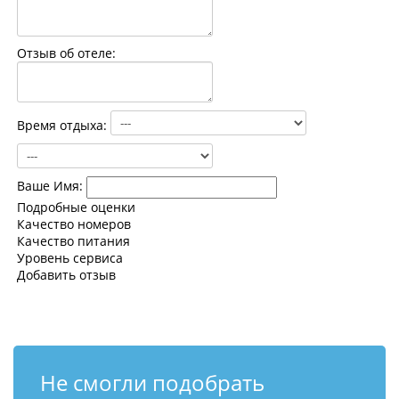
Контакты
Отзыв об отеле:
Время отдыха:
Ваше Имя:
Подробные оценки
Качество номеров
Качество питания
Уровень сервиса
Добавить отзыв
Не смогли подобрать