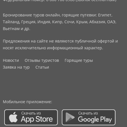
Бронирование туров онлайн, горящие путевки: Египет,
Тайланд, Греция, Индия, Кипр, Сочи, Крым, Абхазия, ОАЭ,
Вьетнам и др.
Предложения на сайте не являются публичной офертой и
носят исключительно информационный характер.
Новости
Отзывы туристов
Горящие туры
Заявка на тур
Статьи
Мобильное приложение: