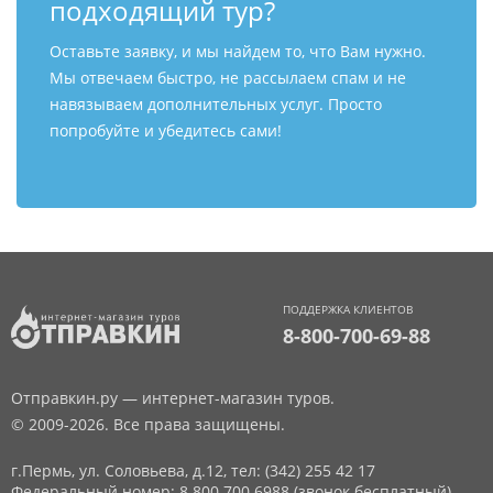
подходящий тур?
Оставьте заявку, и мы найдем то, что Вам нужно.
Мы отвечаем быстро, не рассылаем спам и не
навязываем дополнительных услуг. Просто
попробуйте и убедитесь сами!
ПОДДЕРЖКА КЛИЕНТОВ
8-800-700-69-88
Отправкин.ру — интернет-магазин туров.
© 2009-2026. Все права защищены.
г.Пермь, ул. Соловьева, д.12,
тел: (342) 255 42 17
Федеральный номер: 8 800 700 6988 (звонок бесплатный)