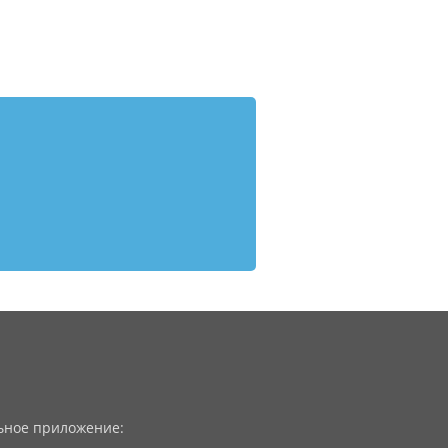
ное приложение: