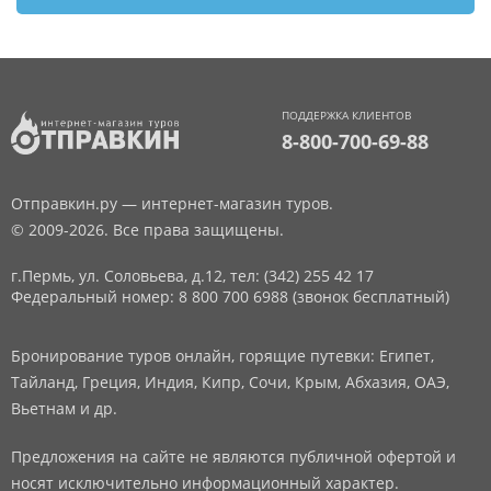
ПОДДЕРЖКА КЛИЕНТОВ
8-800-700-69-88
Отправкин.ру — интернет-магазин туров.
© 2009-2026. Все права защищены.
г.Пермь, ул. Соловьева, д.12,
тел: (342) 255 42 17
Федеральный номер: 8 800 700 6988 (звонок бесплатный)
Бронирование туров онлайн, горящие путевки: Египет,
Тайланд, Греция, Индия, Кипр, Сочи, Крым, Абхазия, ОАЭ,
Вьетнам и др.
Предложения на сайте не являются публичной офертой и
носят исключительно информационный характер.