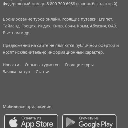
Федеральный номер: 8 800 700 6988 (звонок бесплатный)
Бронирование туров онлайн, горящие путевки: Египет,
Тайланд, Греция, Индия, Кипр, Сочи, Крым, Абхазия, ОАЭ,
Вьетнам и др.
Предложения на сайте не являются публичной офертой и
носят исключительно информационный характер.
Новости
Отзывы туристов
Горящие туры
Заявка на тур
Статьи
Мобильное приложение: