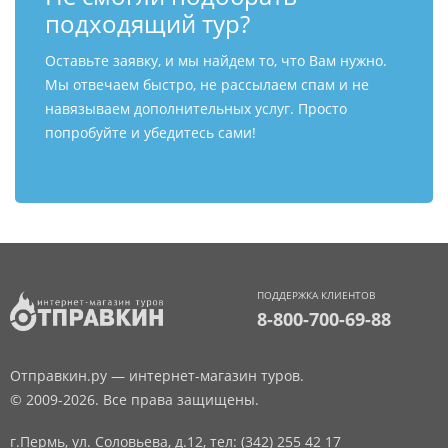
подходящий тур?
Оставьте заявку, и мы найдем то, что Вам нужно.
Мы отвечаем быстро, не рассылаем спам и не
навязываем дополнительных услуг. Просто
попробуйте и убедитесь сами!
ПОДДЕРЖКА КЛИЕНТОВ
8-800-700-69-88
Отправкин.ру — интернет-магазин туров.
© 2009-2026. Все права защищены.
г.Пермь, ул. Соловьева, д.12,
тел: (342) 255 42 17