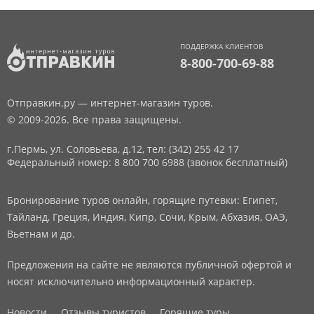
ПОДДЕРЖКА КЛИЕНТОВ
8-800-700-69-88
Отправкин.ру — интернет-магазин туров.
© 2009-2026. Все права защищены.
г.Пермь, ул. Соловьева, д.12,
тел: (342) 255 42 17
Федеральный номер: 8 800 700 6988 (звонок бесплатный)
Бронирование туров онлайн, горящие путевки: Египет,
Тайланд, Греция, Индия, Кипр, Сочи, Крым, Абхазия, ОАЭ,
Вьетнам и др.
Предложения на сайте не являются публичной офертой и
носят исключительно информационный характер.
Новости
Отзывы туристов
Горящие туры