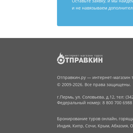
Оставьте заявку, и мы найде
и не навязываем дополнитель
Отправкин.ру — интернет-магазин т
© 2009-2026. Все права защищены.
г.Пермь, ул. Соловьева, д.12,
тел: (34
Федеральный номер: 8 800 700 6988
Бронирование туров онлайн, горящие
Индия, Кипр, Сочи, Крым, Абхазия, О