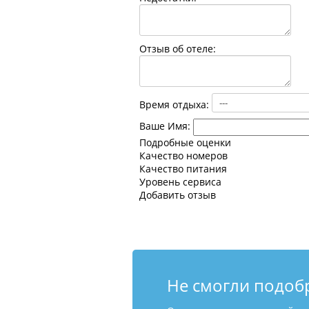
Отзыв об отеле:
Время отдыха:
Ваше Имя:
Подробные оценки
Качество номеров
Качество питания
Уровень сервиса
Добавить отзыв
Не смогли подоб