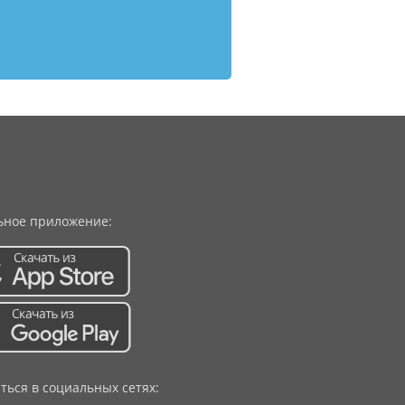
ное приложение:
ться в социальных сетях: