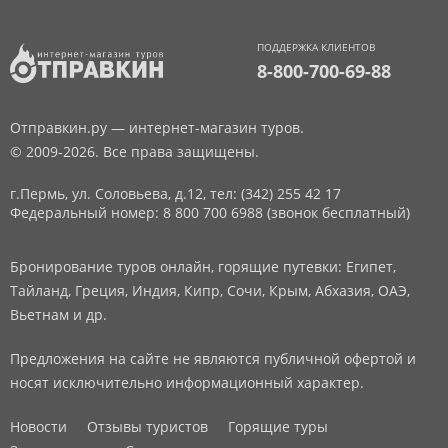
ПОДДЕРЖКА КЛИЕНТОВ
8-800-700-69-88
Отправкин.ру — интернет-магазин туров.
© 2009-2026. Все права защищены.
г.Пермь, ул. Соловьева, д.12,
тел: (342) 255 42 17
Федеральный номер: 8 800 700 6988 (звонок бесплатный)
Бронирование туров онлайн, горящие путевки: Египет,
Тайланд, Греция, Индия, Кипр, Сочи, Крым, Абхазия, ОАЭ,
Вьетнам и др.
Предложения на сайте не являются публичной офертой и
носят исключительно информационный характер.
Новости
Отзывы туристов
Горящие туры