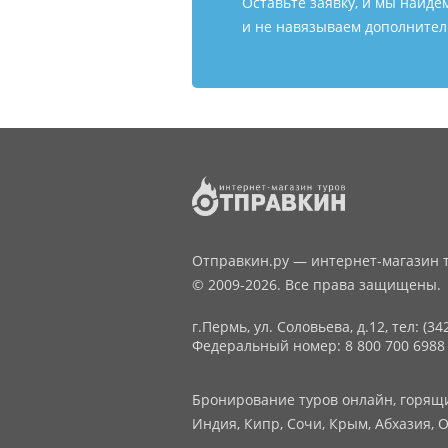
Оставьте заявку, и мы найде
и не навязываем дополнитель
Отправкин.ру — интернет-магазин т
© 2009-2026. Все права защищены.
г.Пермь, ул. Соловьева, д.12,
тел: (34
Федеральный номер: 8 800 700 6988
Бронирование туров онлайн, горящие
Индия, Кипр, Сочи, Крым, Абхазия, О