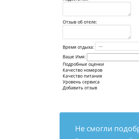
Отзыв об отеле:
Время отдыха:
Ваше Имя:
Подробные оценки
Качество номеров
Качество питания
Уровень сервиса
Добавить отзыв
Не смогли подоб