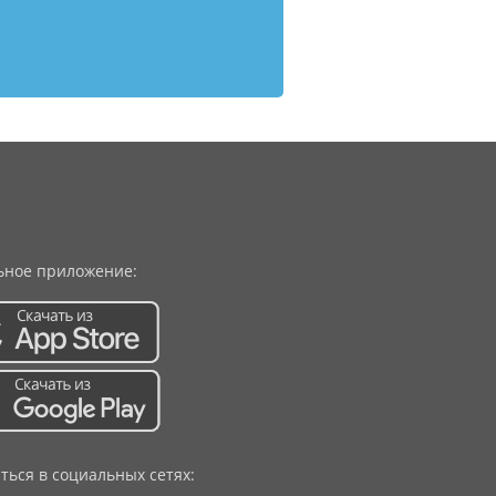
ное приложение:
ться в социальных сетях: