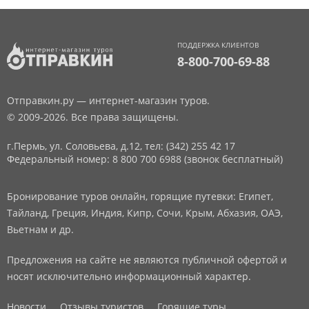
ПОДДЕРЖКА КЛИЕНТОВ
8-800-700-69-88
Отправкин.ру — интернет-магазин туров.
© 2009-2026. Все права защищены.
г.Пермь, ул. Соловьева, д.12,
тел: (342) 255 42 17
Федеральный номер: 8 800 700 6988 (звонок бесплатный)
Бронирование туров онлайн, горящие путевки: Египет,
Тайланд, Греция, Индия, Кипр, Сочи, Крым, Абхазия, ОАЭ,
Вьетнам и др.
Предложения на сайте не являются публичной офертой и
носят исключительно информационный характер.
Новости
Отзывы туристов
Горящие туры