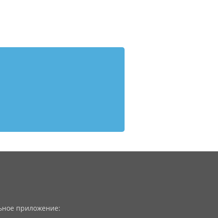
ное приложение: