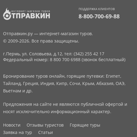
ПОДДЕРЖКА КЛИЕНТОВ
8-800-700-69-88
Отправкин.ру — интернет-магазин туров.
© 2009-2026. Все права защищены.
г.Пермь, ул. Соловьева, д.12,
тел: (342) 255 42 17
Федеральный номер: 8 800 700 6988 (звонок бесплатный)
Бронирование туров онлайн, горящие путевки: Египет,
Тайланд, Греция, Индия, Кипр, Сочи, Крым, Абхазия, ОАЭ,
Вьетнам и др.
Предложения на сайте не являются публичной офертой и
носят исключительно информационный характер.
Новости
Отзывы туристов
Горящие туры
Заявка на тур
Статьи