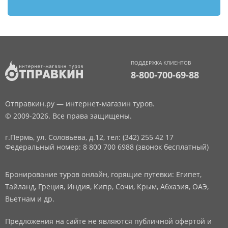
ПОДДЕРЖКА КЛИЕНТОВ
8-800-700-69-88
Отправкин.ру — интернет-магазин туров.
© 2009-2026. Все права защищены.
г.Пермь, ул. Соловьева, д.12,
тел: (342) 255 42 17
Федеральный номер: 8 800 700 6988 (звонок бесплатный)
Бронирование туров онлайн, горящие путевки: Египет,
Тайланд, Греция, Индия, Кипр, Сочи, Крым, Абхазия, ОАЭ,
Вьетнам и др.
Предложения на сайте не являются публичной офертой и