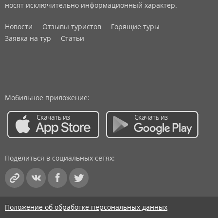
носят исключительно информационный характер.
Новости
Отзывы туристов
Горящие туры
Заявка на тур
Статьи
Мобильное приложение:
Поделиться в социальных сетях:
Положение об обработке персональных данных