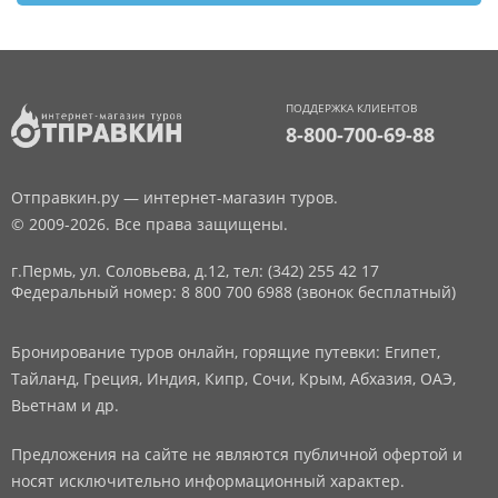
ПОДДЕРЖКА КЛИЕНТОВ
8-800-700-69-88
Отправкин.ру — интернет-магазин туров.
© 2009-2026. Все права защищены.
г.Пермь, ул. Соловьева, д.12,
тел: (342) 255 42 17
Федеральный номер: 8 800 700 6988 (звонок бесплатный)
Бронирование туров онлайн, горящие путевки: Египет,
Тайланд, Греция, Индия, Кипр, Сочи, Крым, Абхазия, ОАЭ,
Вьетнам и др.
Предложения на сайте не являются публичной офертой и
носят исключительно информационный характер.