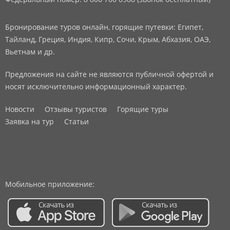
Бронирование туров онлайн, горящие путевки: Египет,
Тайланд, Греция, Индия, Кипр, Сочи, Крым, Абхазия, ОАЭ,
Вьетнам и др.
Предложения на сайте не являются публичной офертой и
носят исключительно информационный характер.
Новости
Отзывы туристов
Горящие туры
Заявка на тур
Статьи
Мобильное приложение: