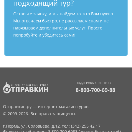
подходящий тур?
Оставьте заявку, и мы найдем то, что Вам нужно.
Мы отвечаем быстро, не рассылаем спам и не
навязываем дополнительных услуг. Просто
попробуйте и убедитесь сами!
ПОДДЕРЖКА КЛИЕНТОВ
8-800-700-69-88
Отправкин.ру — интернет-магазин туров.
© 2009-2026. Все права защищены.
г.Пермь, ул. Соловьева, д.12,
тел: (342) 255 42 17
Федеральный номер: 8 800 700 6988 (звонок бесплатный)