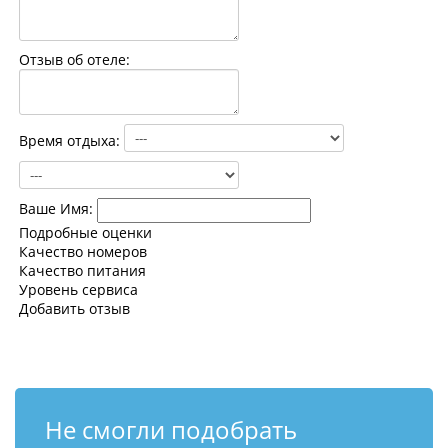
Контакты
Отзыв об отеле:
Время отдыха:
Ваше Имя:
Подробные оценки
Качество номеров
Качество питания
Уровень сервиса
Добавить отзыв
Не смогли подобрать