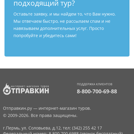
подходящий тур?
Оставьте заявку, и мы найдем то, что Вам нужно.
Мы отвечаем быстро, не рассылаем спам и не
навязываем дополнительных услуг. Просто
попробуйте и убедитесь сами!
ПОДДЕРЖКА КЛИЕНТОВ
8-800-700-69-88
Отправкин.ру — интернет-магазин туров.
© 2009-2026. Все права защищены.
г.Пермь, ул. Соловьева, д.12,
тел: (342) 255 42 17
Федеральный номер: 8 800 700 6988 (звонок бесплатный)