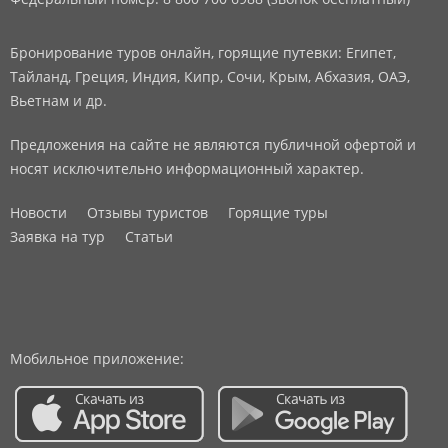
Бронирование туров онлайн, горящие путевки: Египет,
Тайланд, Греция, Индия, Кипр, Сочи, Крым, Абхазия, ОАЭ,
Вьетнам и др.
Предложения на сайте не являются публичной офертой и
носят исключительно информационный характер.
Новости
Отзывы туристов
Горящие туры
Заявка на тур
Статьи
Мобильное приложение: