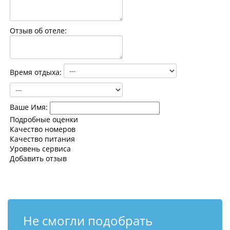
Контакты
Отзыв об отеле:
Время отдыха:
Ваше Имя:
Подробные оценки
Качество номеров
Качество питания
Уровень сервиса
Добавить отзыв
Не смогли подобрать