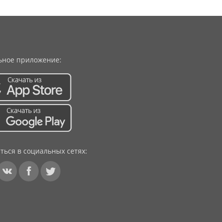
ное приложение:
ться в социальных сетях: