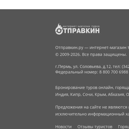
Отправкин.ру — интернет-магазин т
© 2009-2026. Все права защищены.
г.Пермь, ул. Соловьева, д.12,
тел: (34
Федеральный номер: 8 800 700 6988
Бронирование туров онлайн, горящие
Индия, Кипр, Сочи, Крым, Абхазия, О
Предложения на сайте не являются 
исключительно информационный ха
Новости
Отзывы туристов
Горя