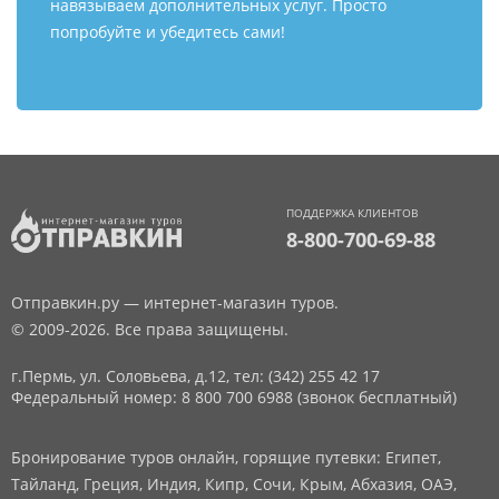
навязываем дополнительных услуг. Просто
попробуйте и убедитесь сами!
ПОДДЕРЖКА КЛИЕНТОВ
8-800-700-69-88
Отправкин.ру — интернет-магазин туров.
© 2009-2026. Все права защищены.
г.Пермь, ул. Соловьева, д.12,
тел: (342) 255 42 17
Федеральный номер: 8 800 700 6988 (звонок бесплатный)
Бронирование туров онлайн, горящие путевки: Египет,
Тайланд, Греция, Индия, Кипр, Сочи, Крым, Абхазия, ОАЭ,