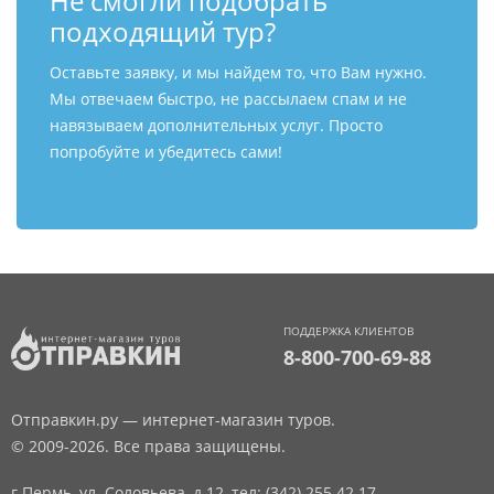
Не смогли подобрать
подходящий тур?
Оставьте заявку, и мы найдем то, что Вам нужно.
Мы отвечаем быстро, не рассылаем спам и не
навязываем дополнительных услуг. Просто
попробуйте и убедитесь сами!
ПОДДЕРЖКА КЛИЕНТОВ
8-800-700-69-88
Отправкин.ру — интернет-магазин туров.
© 2009-2026. Все права защищены.
г.Пермь, ул. Соловьева, д.12,
тел: (342) 255 42 17