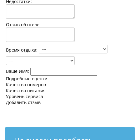
Недостатки:
Контакты
Отзыв об отеле:
Время отдыха:
Ваше Имя:
Подробные оценки
Качество номеров
Качество питания
Уровень сервиса
Добавить отзыв