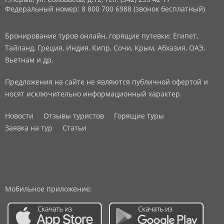
Федеральный номер: 8 800 700 6988 (звонок бесплатный)
Бронирование туров онлайн, горящие путевки: Египет,
Тайланд, Греция, Индия, Кипр, Сочи, Крым, Абхазия, ОАЭ,
Вьетнам и др.
Предложения на сайте не являются публичной офертой и
носят исключительно информационный характер.
Новости
Отзывы туристов
Горящие туры
Заявка на тур
Статьи
Мобильное приложение: