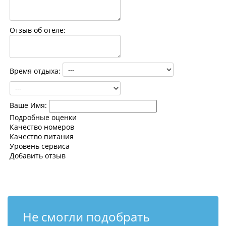
Контакты
Отзыв об отеле:
Время отдыха:
Ваше Имя:
Подробные оценки
Качество номеров
Качество питания
Уровень сервиса
Добавить отзыв
Не смогли подобрать