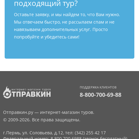
подходящий тур?
Оставьте заявку, и мы найдем то, что Вам нужно.
Мы отвечаем быстро, не рассылаем спам и не
навязываем дополнительных услуг. Просто
попробуйте и убедитесь сами!
ПОДДЕРЖКА КЛИЕНТОВ
8-800-700-69-88
Отправкин.ру — интернет-магазин туров.
© 2009-2026. Все права защищены.
г.Пермь, ул. Соловьева, д.12,
тел: (342) 255 42 17
Федеральный номер: 8 800 700 6988 (звонок бесплатный)