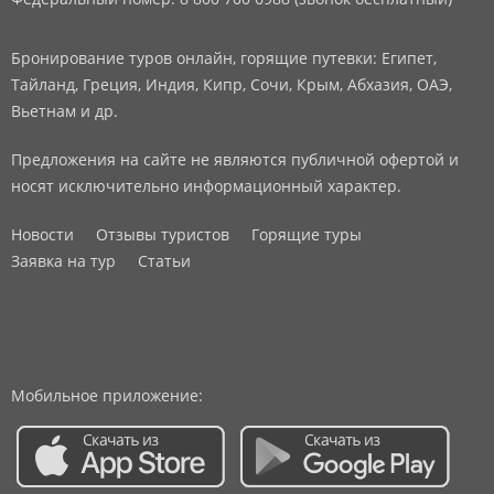
Бронирование туров онлайн, горящие путевки: Египет,
Тайланд, Греция, Индия, Кипр, Сочи, Крым, Абхазия, ОАЭ,
Вьетнам и др.
Предложения на сайте не являются публичной офертой и
носят исключительно информационный характер.
Новости
Отзывы туристов
Горящие туры
Заявка на тур
Статьи
Мобильное приложение: