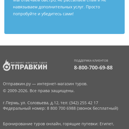
навязываем дополнительных услуг. Просто
попробуйте и убедитесь сами!
ПОДДЕРЖКА КЛИЕНТОВ
8-800-700-69-88
Отправкин.ру — интернет-магазин туров.
© 2009-2026. Все права защищены.
г.Пермь, ул. Соловьева, д.12,
тел: (342) 255 42 17
Федеральный номер: 8 800 700 6988 (звонок бесплатный)
Бронирование туров онлайн, горящие путевки: Египет,