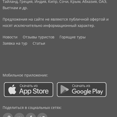
Тайланд, Греция, Индия, Кипр, Сочи, Крым, Абхазия, ОАЭ,
Вьетнам и др.
Предложения на сайте не являются публичной офертой и
носят исключительно информационный характер.
Новости
Отзывы туристов
Горящие туры
Заявка на тур
Статьи
Мобильное приложение:
Поделиться в социальных сетях: