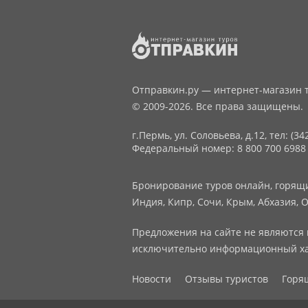
Отправкин.ру — интернет-магазин т
© 2009-2026. Все права защищены.
г.Пермь, ул. Соловьева, д.12,
тел: (34
Федеральный номер: 8 800 700 6988
Бронирование туров онлайн, горящие
Индия, Кипр, Сочи, Крым, Абхазия, О
Предложения на сайте не являются 
исключительно информационный ха
Новости
Отзывы туристов
Горя