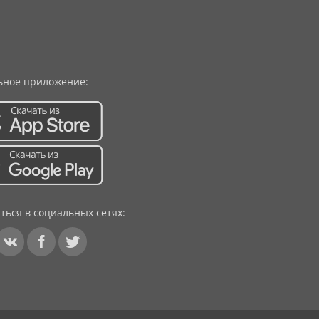
ное приложение:
ться в социальных сетях: