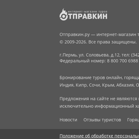
Отправкин.ру — интернет-магазин т
© 2009-2026. Все права защищены.
г.Пермь, ул. Соловьева, д.12,
тел: (34
Федеральный номер: 8 800 700 6988
Бронирование туров онлайн, горящие
Индия, Кипр, Сочи, Крым, Абхазия, О
Предложения на сайте не являются 
исключительно информационный ха
Новости
Отзывы туристов
Горя
Положение об обработке персональ