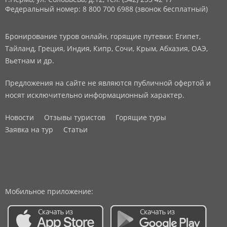
Федеральный номер: 8 800 700 6988 (звонок бесплатный)
Бронирование туров онлайн, горящие путевки: Египет,
Тайланд, Греция, Индия, Кипр, Сочи, Крым, Абхазия, ОАЭ,
Вьетнам и др.
Предложения на сайте не являются публичной офертой и
носят исключительно информационный характер.
Новости
Отзывы туристов
Горящие туры
Заявка на тур
Статьи
Мобильное приложение: