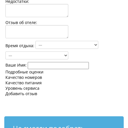
Недостатки:
Контакты
Отзыв об отеле:
Время отдыха:
Ваше Имя:
Подробные оценки
Качество номеров
Качество питания
Уровень сервиса
Добавить отзыв