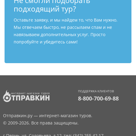
Не смогли подобрать
подходящий тур?
Оставьте заявку, и мы найдем то, что Вам нужно.
Мы отвечаем быстро, не рассылаем спам и не
навязываем дополнительных услуг. Просто
попробуйте и убедитесь сами!
ПОДДЕРЖКА КЛИЕНТОВ
8-800-700-69-88
Отправкин.ру — интернет-магазин туров.
© 2009-2026. Все права защищены.
г.Пермь, ул. Соловьева, д.12,
тел: (342) 255 42 17