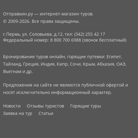
Отправкин.ру — интернет-магазин туров.
© 2009-2026. Все права защищены.
г.Пермь, ул. Соловьева, д.12,
тел: (342) 255 42 17
Федеральный номер: 8 800 700 6988 (звонок бесплатный)
Бронирование туров онлайн, горящие путевки: Египет,
Тайланд, Греция, Индия, Кипр, Сочи, Крым, Абхазия, ОАЭ,
Вьетнам и др.
Предложения на сайте не являются публичной офертой и
носят исключительно информационный характер.
Новости
Отзывы туристов
Горящие туры
Заявка на тур
Статьи