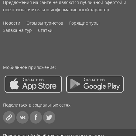
Предложения на сайте не являются публичной офертой и
носят исключительно информационный характер.
Новости
Отзывы туристов
Горящие туры
Заявка на тур
Статьи
Мобильное приложение:
Поделиться в социальных сетях:
Положение об обработке персональных данных