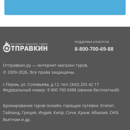
ПОДДЕРЖКА КЛИЕНТОВ
8-800-700-69-88
Отправкин.ру — интернет-магазин туров.
© 2009-2026. Все права защищены.
г.Пермь, ул. Соловьева, д.12,
тел: (342) 255 42 17
Федеральный номер: 8 800 700 6988 (звонок бесплатный)
Бронирование туров онлайн, горящие путевки: Египет,
Тайланд, Греция, Индия, Кипр, Сочи, Крым, Абхазия, ОАЭ,
Вьетнам и др.