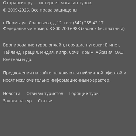
Отправкин.ру — интернет-магазин туров.
© 2009-2026. Все права защищены.
г.Пермь, ул. Соловьева, д.12,
тел: (342) 255 42 17
Федеральный номер: 8 800 700 6988 (звонок бесплатный)
Бронирование туров онлайн, горящие путевки: Египет,
Тайланд, Греция, Индия, Кипр, Сочи, Крым, Абхазия, ОАЭ,
Вьетнам и др.
Предложения на сайте не являются публичной офертой и
носят исключительно информационный характер.
Новости
Отзывы туристов
Горящие туры
Заявка на тур
Статьи