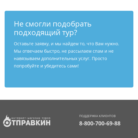
Не смогли подобрать
подходящий тур?
Оставьте заявку, и мы найдем то, что Вам нужно.
Мы отвечаем быстро, не рассылаем спам и не
навязываем дополнительных услуг. Просто
попробуйте и убедитесь сами!
ПОДДЕРЖКА КЛИЕНТОВ
8-800-700-69-88