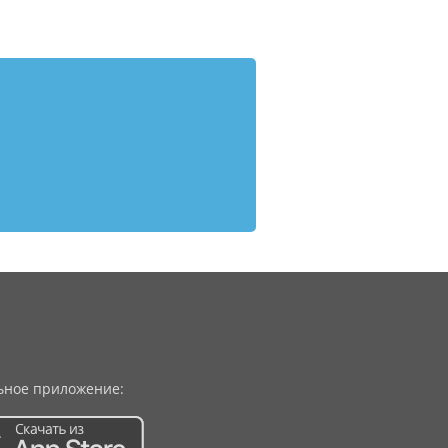
ное приложение: