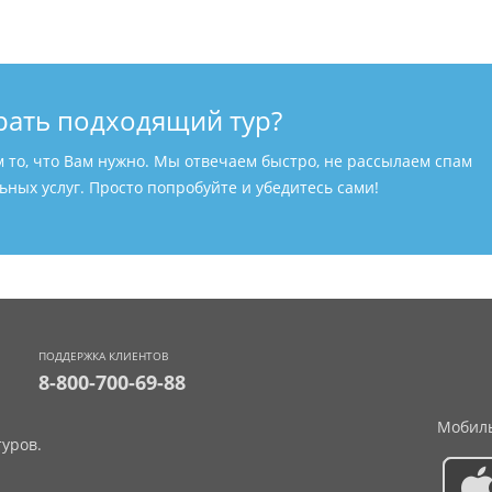
рать подходящий тур?
м то, что Вам нужно. Мы отвечаем быстро, не рассылаем спам
ных услуг. Просто попробуйте и убедитесь сами!
ПОДДЕРЖКА КЛИЕНТОВ
8-800-700-69-88
Мобиль
уров.