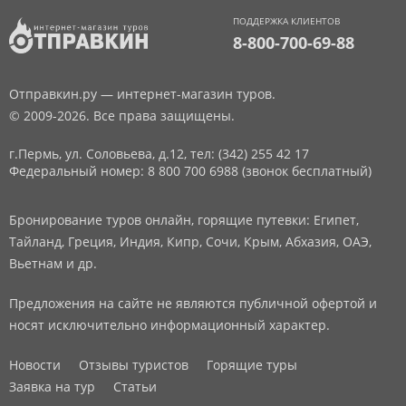
ПОДДЕРЖКА КЛИЕНТОВ
8-800-700-69-88
Отправкин.ру — интернет-магазин туров.
© 2009-2026. Все права защищены.
г.Пермь, ул. Соловьева, д.12,
тел: (342) 255 42 17
Федеральный номер: 8 800 700 6988 (звонок бесплатный)
Бронирование туров онлайн, горящие путевки: Египет,
Тайланд, Греция, Индия, Кипр, Сочи, Крым, Абхазия, ОАЭ,
Вьетнам и др.
Предложения на сайте не являются публичной офертой и
носят исключительно информационный характер.
Новости
Отзывы туристов
Горящие туры
Заявка на тур
Статьи