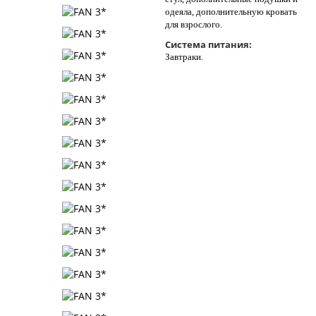
одеяла, дополнительную кровать
для взрослого.
Система питания:
Завтраки.