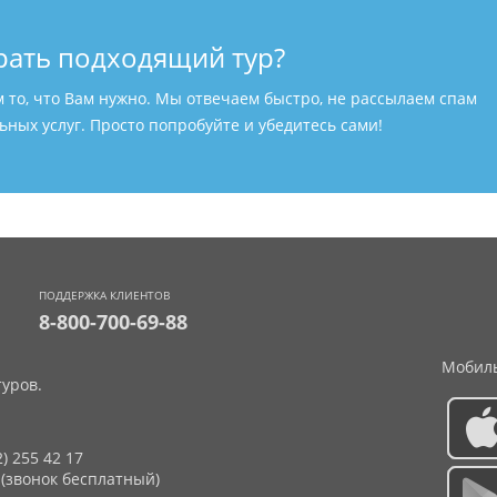
рать подходящий тур?
м то, что Вам нужно. Мы отвечаем быстро, не рассылаем спам
ных услуг. Просто попробуйте и убедитесь сами!
ПОДДЕРЖКА КЛИЕНТОВ
8-800-700-69-88
Мобиль
уров.
2) 255 42 17
 (звонок бесплатный)