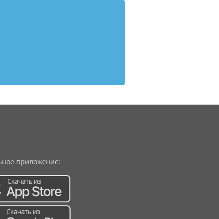
ное приложение: