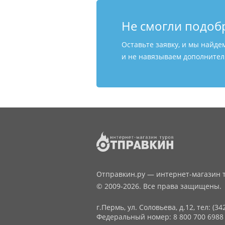
Не смогли подоб
Оставьте заявку, и мы найде
и не навязываем дополнитель
Отправкин.ру — интернет-магазин т
© 2009-2026. Все права защищены.
г.Пермь, ул. Соловьева, д.12,
тел: (34
Федеральный номер: 8 800 700 6988