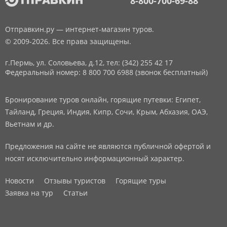
8-800-700-69-88
Отправкин.ру — интернет-магазин туров.
© 2009-2026. Все права защищены.
г.Пермь, ул. Соловьева, д.12,
тел: (342) 255 42 17
Федеральный номер: 8 800 700 6988 (звонок бесплатный)
Бронирование туров онлайн, горящие путевки: Египет,
Тайланд, Греция, Индия, Кипр, Сочи, Крым, Абхазия, ОАЭ,
Вьетнам и др.
Предложения на сайте не являются публичной офертой и
носят исключительно информационный характер.
Новости
Отзывы туристов
Горящие туры
Заявка на тур
Статьи