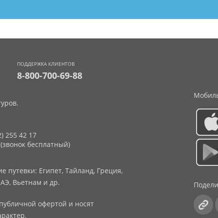
ПОДДЕРЖКА КЛИЕНТОВ
8-800-700-69-88
Мобиль
уров.
2) 255 42 17
 (звонок бесплатный)
 путевки: Египет, Тайланд, Греция,
АЭ, Вьетнам и др.
Подели
публичной офертой и носят
рактер.