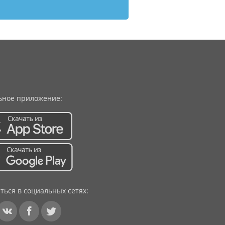
ное приложение:
ться в социальных сетях: