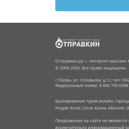
Отправкин.ру — интернет-магазин т
© 2009-2026. Все права защищены.
г.Пермь, ул. Соловьева, д.12,
тел: (34
Федеральный номер: 8 800 700 6988
Бронирование туров онлайн, горящие
Индия, Кипр, Сочи, Крым, Абхазия, О
Предложения на сайте не являются 
исключительно информационный ха