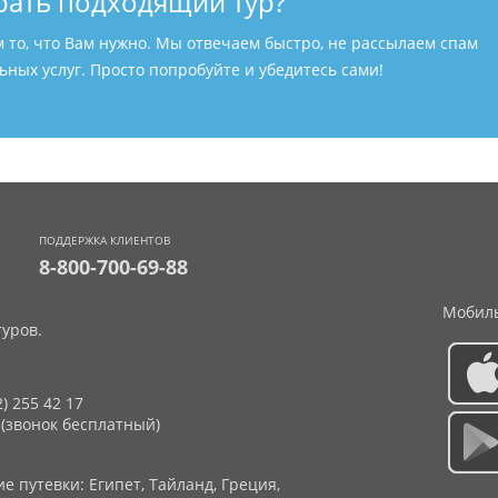
рать подходящий тур?
м то, что Вам нужно. Мы отвечаем быстро, не рассылаем спам
ных услуг. Просто попробуйте и убедитесь сами!
ПОДДЕРЖКА КЛИЕНТОВ
8-800-700-69-88
Мобиль
уров.
2) 255 42 17
 (звонок бесплатный)
 путевки: Египет, Тайланд, Греция,