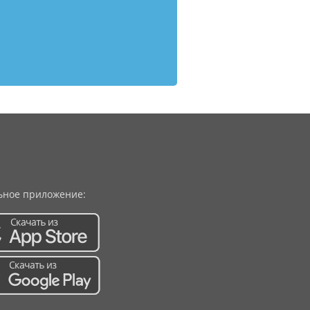
ное приложение: