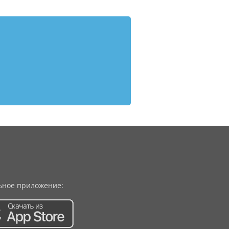
ное приложение: