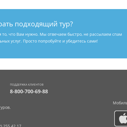
рать подходящий тур?
м то, что Вам нужно. Мы отвечаем быстро, не рассылаем спам
ных услуг. Просто попробуйте и убедитесь сами!
ПОДДЕРЖКА КЛИЕНТОВ
8-800-700-69-88
Мобиль
уров.
2) 255 42 17