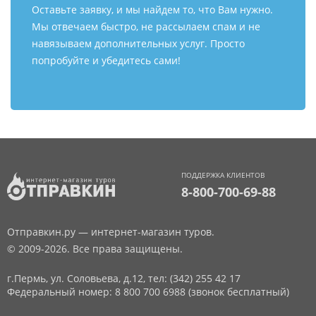
Оставьте заявку, и мы найдем то, что Вам нужно.
Мы отвечаем быстро, не рассылаем спам и не
навязываем дополнительных услуг. Просто
попробуйте и убедитесь сами!
ПОДДЕРЖКА КЛИЕНТОВ
8-800-700-69-88
Отправкин.ру — интернет-магазин туров.
© 2009-2026. Все права защищены.
г.Пермь, ул. Соловьева, д.12,
тел: (342) 255 42 17
Федеральный номер: 8 800 700 6988 (звонок бесплатный)