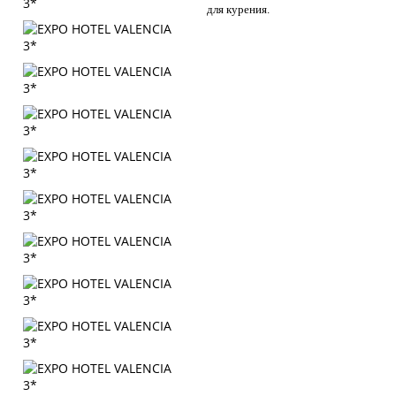
для курения.