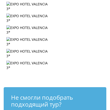
Не смогли подобрать
подходящий тур?