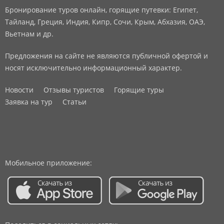
Бронирование туров онлайн, горящие путевки: Египет,
Тайланд, Греция, Индия, Кипр, Сочи, Крым, Абхазия, ОАЭ,
Вьетнам и др.
Предложения на сайте не являются публичной офертой и
носят исключительно информационный характер.
Новости
Отзывы туристов
Горящие туры
Заявка на тур
Статьи
Мобильное приложение: