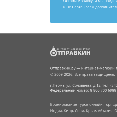
Оставьте заявку, и мы найде
и не навязываем дополнитель
Отправкин.ру — интернет-магазин т
© 2009-2026. Все права защищены.
г.Пермь, ул. Соловьева, д.12,
тел: (34
Федеральный номер: 8 800 700 6988
Бронирование туров онлайн, горящие
Индия, Кипр, Сочи, Крым, Абхазия, О