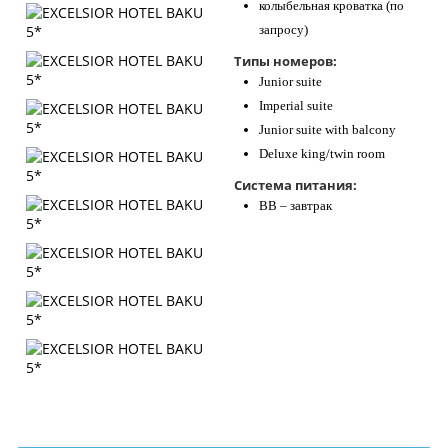
колыбельная кроватка (по
запросу)
Типы номеров:
Junior suite
Imperial suite
Junior suite with balcony
Deluxe king/twin room
Система питания:
BB – завтрак