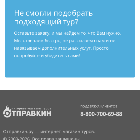
Не смогли подобрать
подходящий тур?
Оставьте заявку, и мы найдем то, что Вам нужно.
Мы отвечаем быстро, не рассылаем спам и не
навязываем дополнительных услуг. Просто
попробуйте и убедитесь сами!
ПОДДЕРЖКА КЛИЕНТОВ
8-800-700-69-88
Отправкин.ру — интернет-магазин туров.
© 2009-2026. Все права защищены.