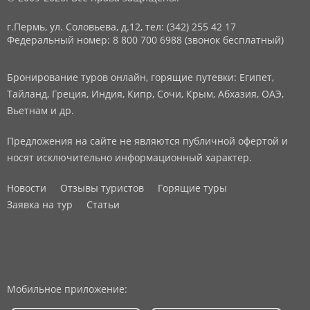
г.Пермь, ул. Соловьева, д.12,
тел: (342) 255 42 17
Федеральный номер: 8 800 700 6988 (звонок бесплатный)
Бронирование туров онлайн, горящие путевки: Египет,
Тайланд, Греция, Индия, Кипр, Сочи, Крым, Абхазия, ОАЭ,
Вьетнам и др.
Предложения на сайте не являются публичной офертой и
носят исключительно информационный характер.
Новости
Отзывы туристов
Горящие туры
Заявка на тур
Статьи
Мобильное приложение: