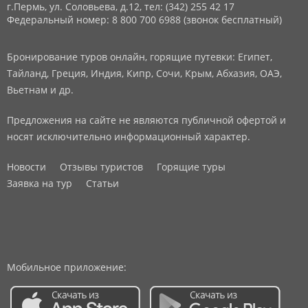
г.Пермь, ул. Соловьева, д.12,
тел: (342) 255 42 17
Федеральный номер: 8 800 700 6988 (звонок бесплатный)
Бронирование туров онлайн, горящие путевки: Египет,
Тайланд, Греция, Индия, Кипр, Сочи, Крым, Абхазия, ОАЭ,
Вьетнам и др.
Предложения на сайте не являются публичной офертой и
носят исключительно информационный характер.
Новости
Отзывы туристов
Горящие туры
Заявка на тур
Статьи
Мобильное приложение: