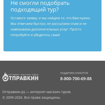
Не смогли подобрать
подходящий тур?
Оставьте заявку, и мы найдем то, что Вам нужно.
Мы отвечаем быстро, не рассылаем спам и не
навязываем дополнительных услуг. Просто
попробуйте и убедитесь сами!
ПОДДЕРЖКА КЛИЕНТОВ
8-800-700-69-88
Отправкин.ру — интернет-магазин туров.
© 2009-2026. Все права защищены.