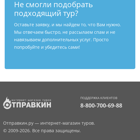
Не смогли подобрать
подходящий тур?
Оставьте заявку, и мы найдем то, что Вам нужно.
Мы отвечаем быстро, не рассылаем спам и не
навязываем дополнительных услуг. Просто
попробуйте и убедитесь сами!
ПОДДЕРЖКА КЛИЕНТОВ
8-800-700-69-88
Отправкин.ру — интернет-магазин туров.
© 2009-2026. Все права защищены.