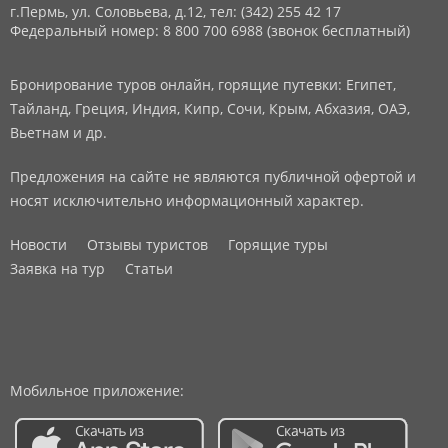
г.Пермь, ул. Соловьева, д.12,
тел: (342) 255 42 17
Федеральный номер: 8 800 700 6988 (звонок бесплатный)
Бронирование туров онлайн, горящие путевки: Египет,
Тайланд, Греция, Индия, Кипр, Сочи, Крым, Абхазия, ОАЭ,
Вьетнам и др.
Предложения на сайте не являются публичной офертой и
носят исключительно информационный характер.
Новости
Отзывы туристов
Горящие туры
Заявка на тур
Статьи
Мобильное приложение: