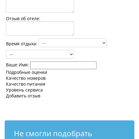
Контакты
Отзыв об отеле:
Время отдыха:
Ваше Имя:
Подробные оценки
Качество номеров
Качество питания
Уровень сервиса
Добавить отзыв
Не смогли подобрать