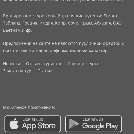
Бронирование туров онлайн, горящие путевки: Египет,
Тайланд, Греция, Индия, Кипр, Сочи, Крым, Абхазия, ОАЭ,
Вьетнам и др.
Предложения на сайте не являются публичной офертой и
носят исключительно информационный характер.
Новости
Отзывы туристов
Горящие туры
Заявка на тур
Статьи
Мобильное приложение: