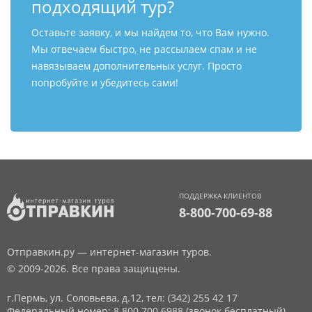
подходящий тур?
Оставьте заявку, и мы найдем то, что Вам нужно.
Мы отвечаем быстро, не рассылаем спам и не
навязываем дополнительных услуг. Просто
попробуйте и убедитесь сами!
ПОДДЕРЖКА КЛИЕНТОВ
8-800-700-69-88
Отправкин.ру — интернет-магазин туров.
© 2009-2026. Все права защищены.
г.Пермь, ул. Соловьева, д.12,
тел: (342) 255 42 17
Федеральный номер: 8 800 700 6988 (звонок бесплатный)