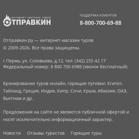
ПОДДЕРЖКА КЛИЕНТОВ
8-800-700-69-88
Отправкин.ру — интернет-магазин туров.
© 2009-2026. Все права защищены.
г.Пермь, ул. Соловьева, д.12,
тел: (342) 255 42 17
Федеральный номер: 8 800 700 6988 (звонок бесплатный)
Бронирование туров онлайн, горящие путевки: Египет,
Тайланд, Греция, Индия, Кипр, Сочи, Крым, Абхазия, ОАЭ,
Вьетнам и др.
Предложения на сайте не являются публичной офертой и
носят исключительно информационный характер.
Новости
Отзывы туристов
Горящие туры