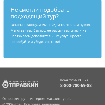
Не смогли подобрать
подходящий тур?
Оставьте заявку, и мы найдем то, что Вам нужно.
Мы отвечаем быстро, не рассылаем спам и не
навязываем дополнительных услуг. Просто
попробуйте и убедитесь сами!
ПОДДЕРЖКА КЛИЕНТОВ
8-800-700-69-88
Отправкин.ру — интернет-магазин туров.
© 2009-2026. Все права защищены.