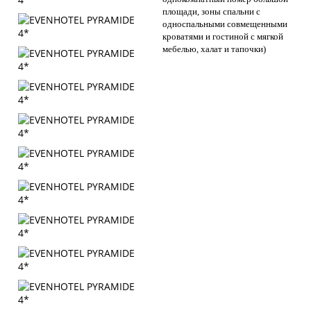
площади, зоны спальни с
односпальными совмещенными
кроватями и гостиной с мягкой
мебелью, халат и тапочки)