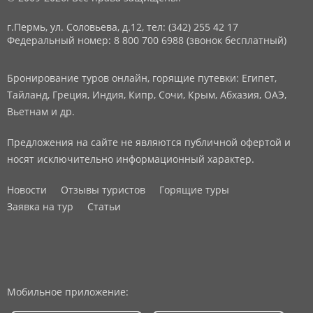
г.Пермь, ул. Соловьева, д.12,
тел: (342) 255 42 17
Федеральный номер: 8 800 700 6988 (звонок бесплатный)
Бронирование туров онлайн, горящие путевки: Египет,
Тайланд, Греция, Индия, Кипр, Сочи, Крым, Абхазия, ОАЭ,
Вьетнам и др.
Предложения на сайте не являются публичной офертой и
носят исключительно информационный характер.
Новости
Отзывы туристов
Горящие туры
Заявка на тур
Статьи
Мобильное приложение: