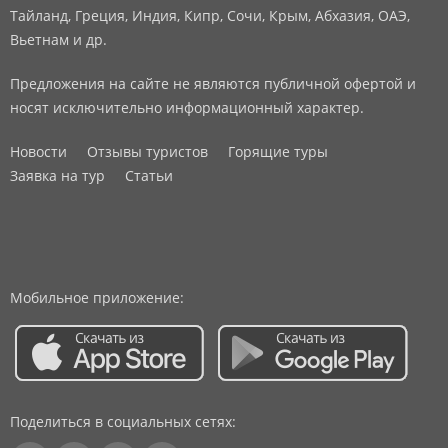
Тайланд, Греция, Индия, Кипр, Сочи, Крым, Абхазия, ОАЭ,
Вьетнам и др.
Предложения на сайте не являются публичной офертой и
носят исключительно информационный характер.
Новости
Отзывы туристов
Горящие туры
Заявка на тур
Статьи
Мобильное приложение:
Поделиться в социальных сетях: