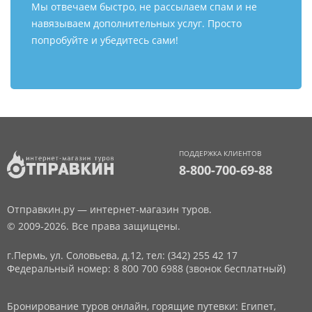
Мы отвечаем быстро, не рассылаем спам и не
навязываем дополнительных услуг. Просто
попробуйте и убедитесь сами!
ПОДДЕРЖКА КЛИЕНТОВ
8-800-700-69-88
Отправкин.ру — интернет-магазин туров.
© 2009-2026. Все права защищены.
г.Пермь, ул. Соловьева, д.12,
тел: (342) 255 42 17
Федеральный номер: 8 800 700 6988 (звонок бесплатный)
Бронирование туров онлайн, горящие путевки: Египет,