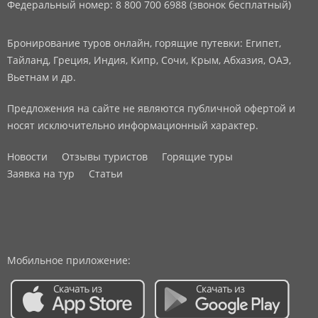
Федеральный номер: 8 800 700 6988 (звонок бесплатный)
Бронирование туров онлайн, горящие путевки: Египет,
Тайланд, Греция, Индия, Кипр, Сочи, Крым, Абхазия, ОАЭ,
Вьетнам и др.
Предложения на сайте не являются публичной офертой и
носят исключительно информационный характер.
Новости
Отзывы туристов
Горящие туры
Заявка на тур
Статьи
Мобильное приложение: