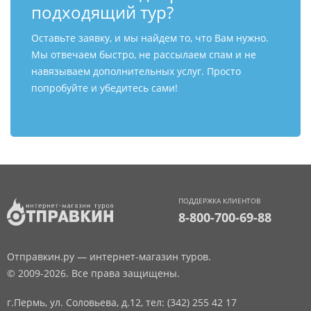
подходящий тур?
Оставьте заявку, и мы найдем то, что Вам нужно.
Мы отвечаем быстро, не рассылаем спам и не
навязываем дополнительных услуг. Просто
попробуйте и убедитесь сами!
ПОДДЕРЖКА КЛИЕНТОВ
8-800-700-69-88
Отправкин.ру — интернет-магазин туров.
© 2009-2026. Все права защищены.
г.Пермь, ул. Соловьева, д.12,
тел: (342) 255 42 17