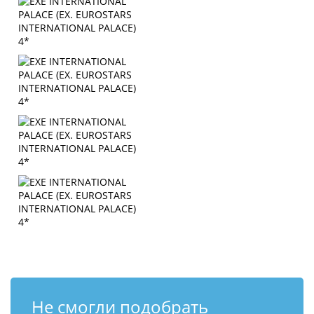
Не смогли подобрать