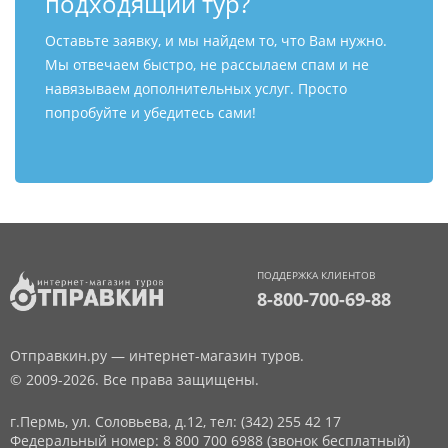
подходящий тур?
Оставьте заявку, и мы найдем то, что Вам нужно.
Мы отвечаем быстро, не рассылаем спам и не
навязываем дополнительных услуг. Просто
попробуйте и убедитесь сами!
ПОДДЕРЖКА КЛИЕНТОВ
8-800-700-69-88
Отправкин.ру — интернет-магазин туров.
© 2009-2026. Все права защищены.
г.Пермь, ул. Соловьева, д.12,
тел: (342) 255 42 17
Федеральный номер: 8 800 700 6988 (звонок бесплатный)