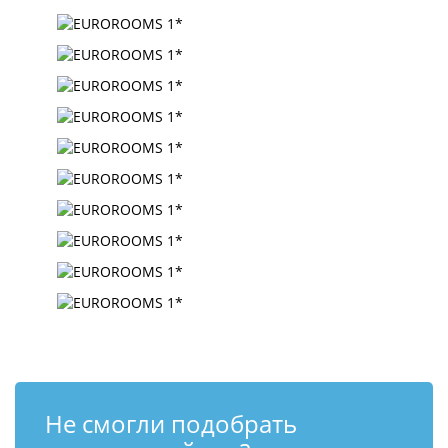
Не смогли подобрать