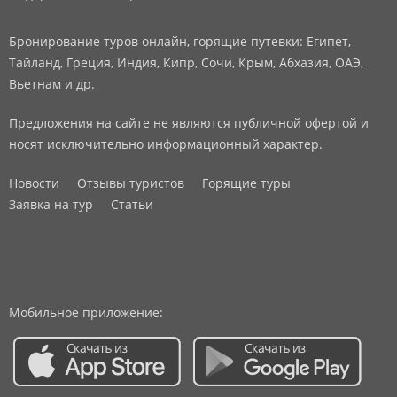
Бронирование туров онлайн, горящие путевки: Египет,
Тайланд, Греция, Индия, Кипр, Сочи, Крым, Абхазия, ОАЭ,
Вьетнам и др.
Предложения на сайте не являются публичной офертой и
носят исключительно информационный характер.
Новости
Отзывы туристов
Горящие туры
Заявка на тур
Статьи
Мобильное приложение: